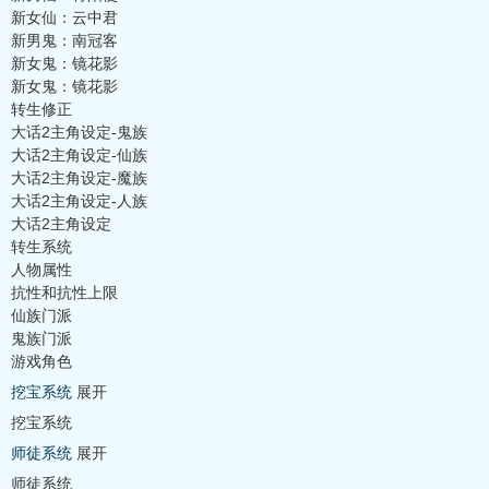
新女仙：云中君
新男鬼：南冠客
新女鬼：镜花影
新女鬼：镜花影
转生修正
大话2主角设定-鬼族
大话2主角设定-仙族
大话2主角设定-魔族
大话2主角设定-人族
大话2主角设定
转生系统
人物属性
抗性和抗性上限
仙族门派
鬼族门派
游戏角色
挖宝系统
展开
挖宝系统
师徒系统
展开
师徒系统