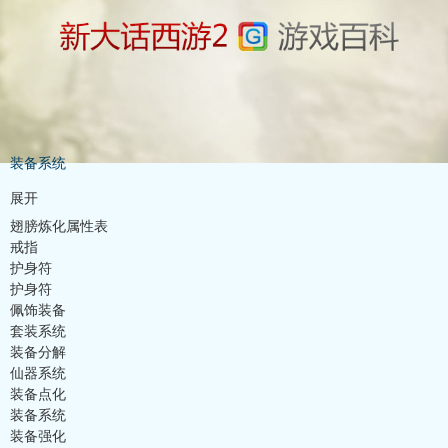
装备系统
展开
翅膀炼化属性表
戒指
护身符
护身符
佩饰装备
套装系统
装备分解
仙器系统
装备点化
装备系统
装备强化