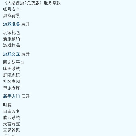
《大话西游2免费版》服务条款
账号安全
游戏背景
游戏准备
展开
玩家礼包
新服预约
游戏物品
游戏交互
展开
固定队平台
聊天系统
庭院系统
社区家园
帮派仓库
新手入门
展开
时装
自由改名
腾云系统
天宫寻宝
三界答题